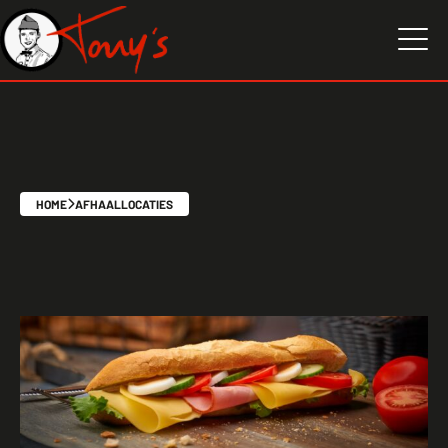
HOME
AFHAALLOCATIES