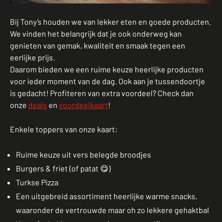
Bij Tony’s houden we van lekker eten en goede producten.
We vinden het belangrijk dat je ook onderweg kan
genieten van gemak, kwaliteit en smaak tegen een
eerlijke prijs.
Daarom bieden we een ruime keuze heerlijke producten
voor ieder moment van de dag. Ook aan je tussendoortje
is gedacht! Profiteren van extra voordeel? Check dan
onze
deals
en
voordeelkaart
!
Enkele toppers van onze kaart:
Ruime keuze uit vers belegde broodjes
Burgers & friet (of patat 😋)
Turkse Pizza
Een uitgebreid assortiment heerlijke warme snacks,
waaronder de vertrouwde maar oh zo lekkere gehaktbal