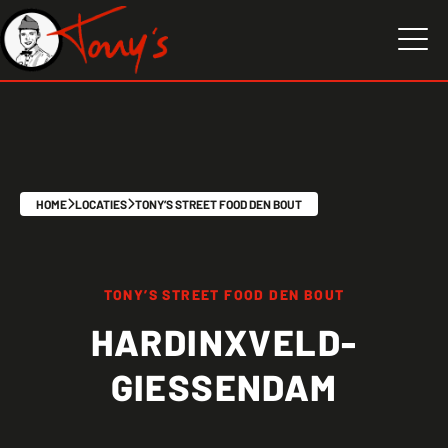
HOME
LOCATIES
TONY’S STREET FOOD DEN BOUT
TONY’S STREET FOOD DEN BOUT
HARDINXVELD-
GIESSENDAM