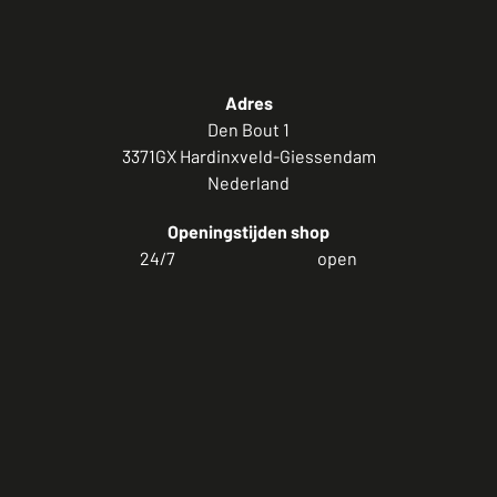
Adres
Den Bout 1
3371GX Hardinxveld-Giessendam
Nederland
Openingstijden shop
24/7
open