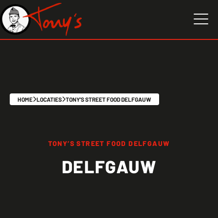
HOME
LOCATIES
TONY’S STREET FOOD DELFGAUW
TONY’S STREET FOOD DELFGAUW
DELFGAUW