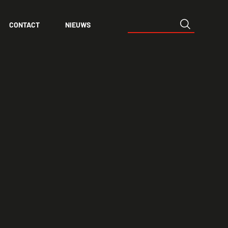
CONTACT
NIEUWS