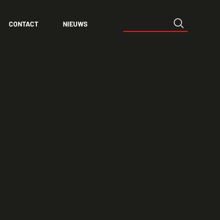
CONTACT
NIEUWS