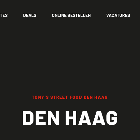
TIES
DEALS
ONLINE BESTELLEN
VACATURES
TONY’S STREET FOOD DEN HAAG
DEN HAAG