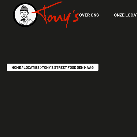
OVER ONS
ONZE LOCA
HOME
LOCATIES
TONY’S STREET FOOD DEN HAAG