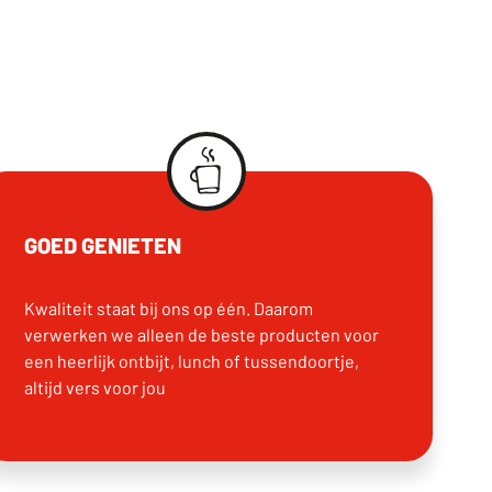
GOED GENIETEN
Kwaliteit staat bij ons op één. Daarom
verwerken we alleen de beste producten voor
een heerlijk ontbijt, lunch of tussendoortje,
altijd vers voor jou