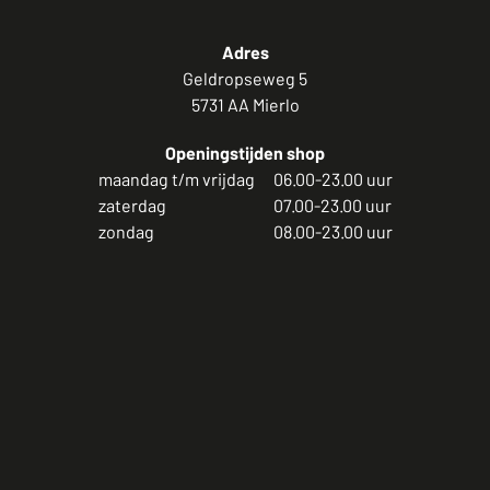
Adres
Geldropseweg 5
5731 AA Mierlo
Openingstijden shop
maandag t/m vrijdag
06.00-23.00 uur
zaterdag
07.00-23.00 uur
zondag
08.00-23.00 uur