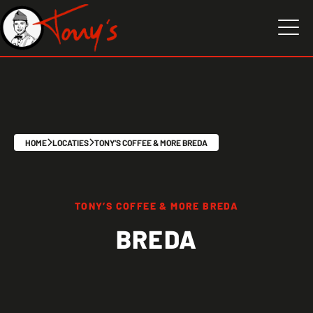
HOME
LOCATIES
TONY’S COFFEE & MORE BREDA
TONY’S COFFEE & MORE BREDA
BREDA