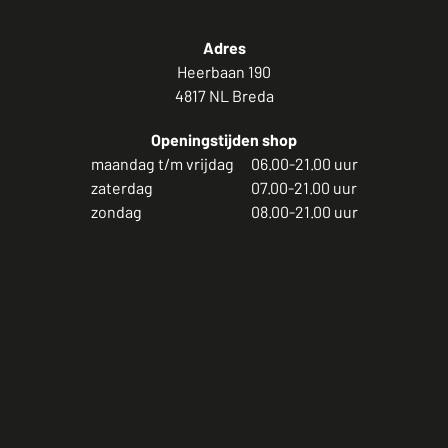
Adres
Heerbaan 190
4817 NL Breda
Openingstijden shop
maandag t/m vrijdag
06.00-21.00 uur
zaterdag
07.00-21.00 uur
zondag
08.00-21.00 uur